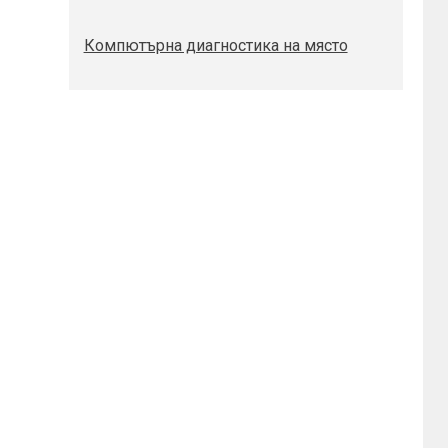
Компютърна диагностика на място