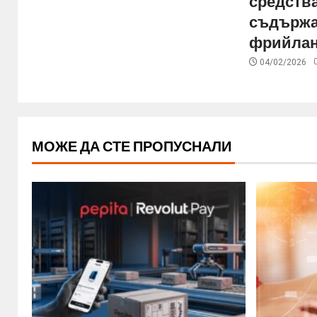
средства
съдържа
фрийла
04/02/2026
МОЖЕ ДА СТЕ ПРОПУСНАЛИ