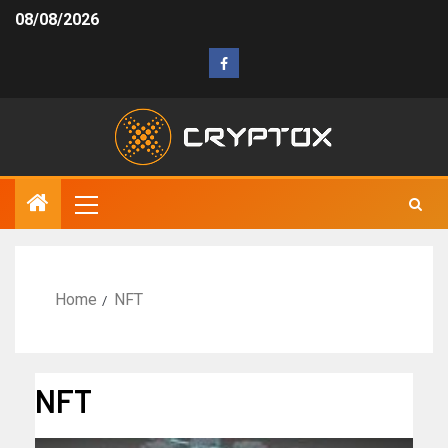
08/08/2026
Home
NFT
NFT