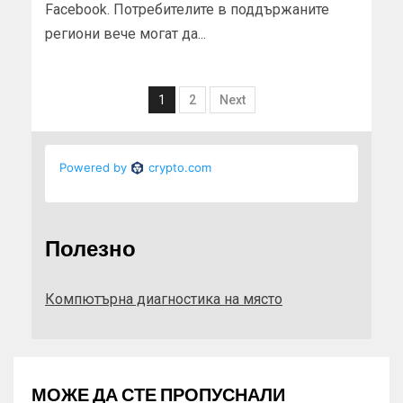
Facebook. Потребителите в поддържаните
региони вече могат да...
1
2
Next
Полезно
Компютърна диагностика на място
МОЖЕ ДА СТЕ ПРОПУСНАЛИ