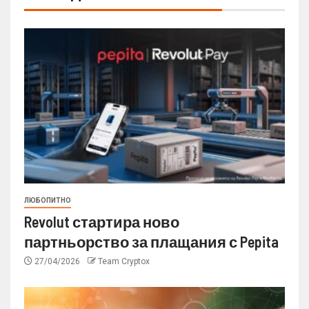
ЛЮБОПИТНО
Revolut стартира ново
партньорство за плащания с Pepita
27/04/2026
Team Cryptox