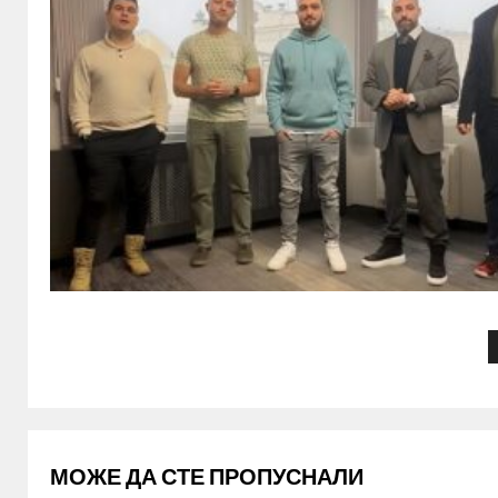
МОЖЕ ДА СТЕ ПРОПУСНАЛИ