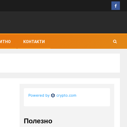
ИТНО
КОНТАКТИ
Полезно