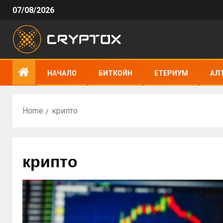
07/08/2026
НАЧАЛО
БИТКОЙН
ЕТЕРИУМ
АЛ
Home
крипто
крипто