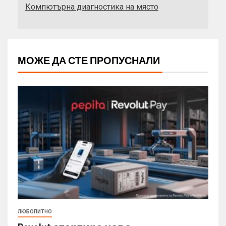
Компютърна диагностика на място
МОЖЕ ДА СТЕ ПРОПУСНАЛИ
ЛЮБОПИТНО