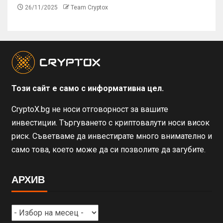
26/11/2025
Team Cryptox
Този сайт е само с информативна цел.
CryptoX.bg не носи отговорност за вашите
инвестиции. Търгуването с криптовалути носи висок
риск. Съветваме да инвестирате много внимателно и
само това, което може да си позволите да загубите.
АРХИВ