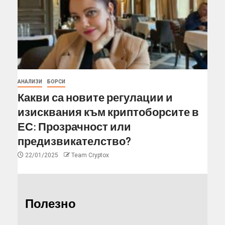
АНАЛИЗИ
БОРСИ
Какви са новите регулации и
изисквания към криптоборсите в
ЕС: Прозрачност или
предизвикателство?
22/01/2025
Team Cryptox
Полезно