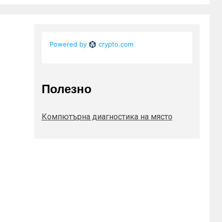
Полезно
Компютърна диагностика на място