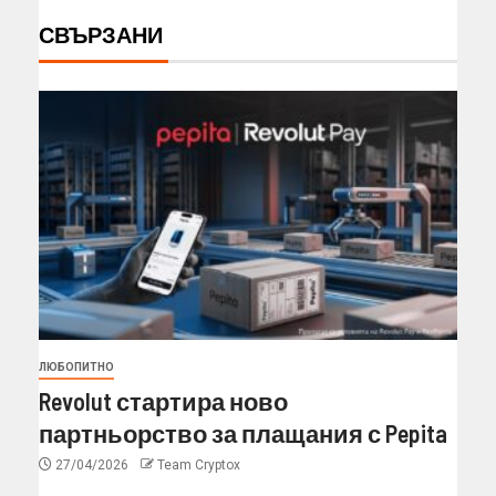
СВЪРЗАНИ
ЛЮБОПИТНО
Revolut стартира ново
партньорство за плащания с Pepita
27/04/2026
Team Cryptox