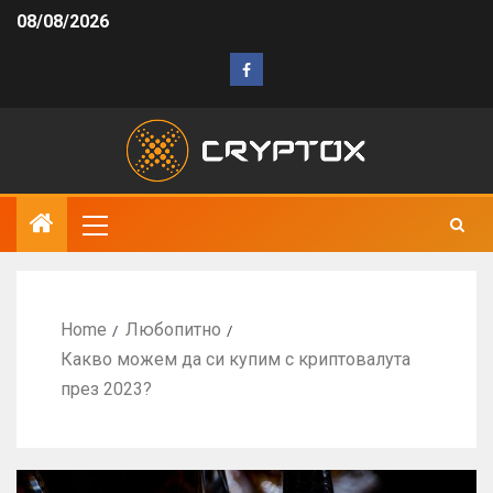
08/08/2026
Home
Любопитно
Какво можем да си купим с криптовалута
през 2023?