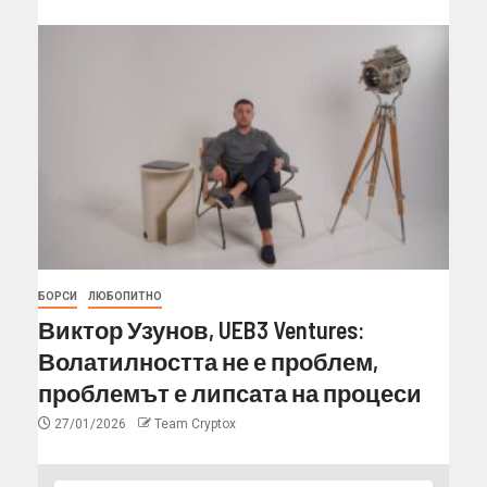
БОРСИ
ЛЮБОПИТНО
Виктор Узунов, UEB3 Ventures:
Волатилността не е проблем,
проблемът е липсата на процеси
27/01/2026
Team Cryptox