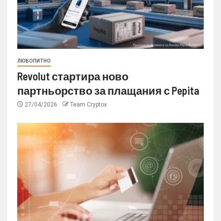
ЛЮБОПИТНО
Revolut стартира ново
партньорство за плащания с Pepita
27/04/2026
Team Cryptox