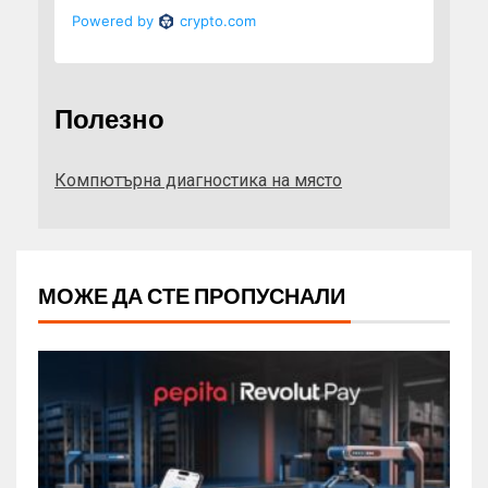
Полезно
Компютърна диагностика на място
МОЖЕ ДА СТЕ ПРОПУСНАЛИ