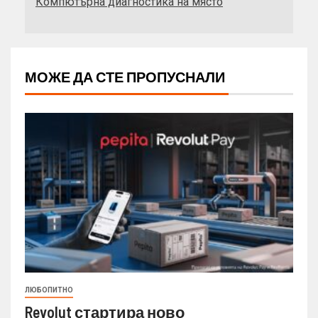
Компютърна диагностика на място
МОЖЕ ДА СТЕ ПРОПУСНАЛИ
ЛЮБОПИТНО
Revolut стартира ново