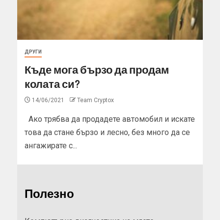
ДРУГИ
Къде мога бързо да продам
колата си?
14/06/2021
Team Cryptox
Ако трябва да продадете автомобил и искате
това да стане бързо и лесно, без много да се
ангажирате с...
Полезно