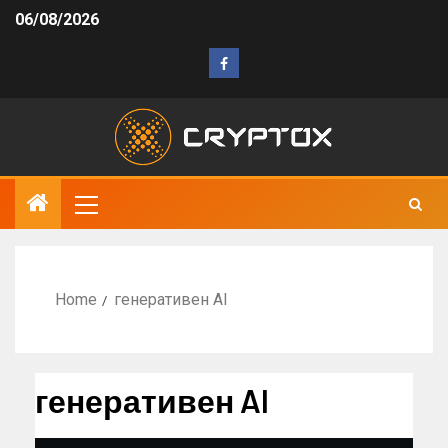
06/08/2026
Home
генеративен AI
генеративен AI