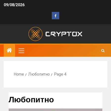
09/08/2026
Home
Любопитно
Page 4
Любопитно