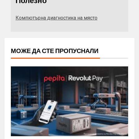
Полезно
Компютърна диагностика на място
МОЖЕ ДА СТЕ ПРОПУСНАЛИ